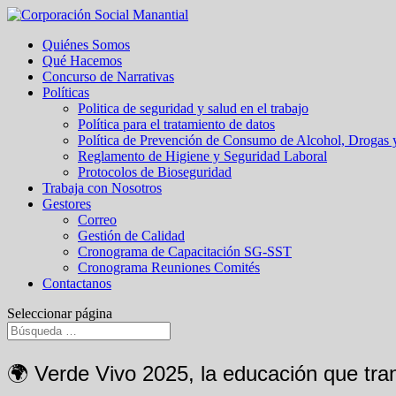
Quiénes Somos
Qué Hacemos
Concurso de Narrativas
Políticas
Politica de seguridad y salud en el trabajo
Política para el tratamiento de datos
Política de Prevención de Consumo de Alcohol, Drogas
Reglamento de Higiene y Seguridad Laboral
Protocolos de Bioseguridad
Trabaja con Nosotros
Gestores
Correo
Gestión de Calidad
Cronograma de Capacitación SG-SST
Cronograma Reuniones Comités
Contactanos
Seleccionar página
🌍 Verde Vivo 2025, la educación que tran