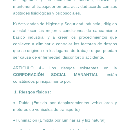
mantener al trabajador en una actividad acorde con sus
aptitudes fisiológicas y psicosociales.
b) Actividades de Higiene y Seguridad Industrial, dirigido
a establecer las mejores condiciones de saneamiento
básico industrial y a crear los procedimientos que
conlleven a eliminar o controlar los factores de riesgos
que se originen en los lugares de trabajo o que puedan
ser causa de enfermedad, disconfort o accidente.
ARTÍCULO 4.- Los riesgos existentes en la
CORPORACIÓN SOCIAL MANANTIAL
, están
constituidos principalmente por:
1. Riesgos físicos:
♦ Ruido (Emitido por desplazamientos vehiculares y
motores de vehículos de transporte)
♦ Iluminación (Emitida por luminarias y luz natural)