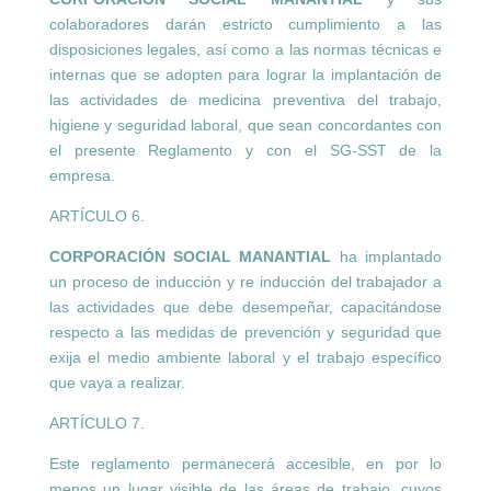
colaboradores darán estricto cumplimiento a las
disposiciones legales, así como a las normas técnicas e
internas que se adopten para lograr la implantación de
las actividades de medicina preventiva del trabajo,
higiene y seguridad laboral, que sean concordantes con
el presente Reglamento y con el SG-SST de la
empresa.
ARTÍCULO 6.
CORPORACIÓN SOCIAL MANANTIAL
ha implantado
un proceso de inducción y re inducción del trabajador a
las actividades que debe desempeñar, capacitándose
respecto a las medidas de prevención y seguridad que
exija el medio ambiente laboral y el trabajo específico
que vaya a realizar.
ARTÍCULO 7.
Este reglamento permanecerá accesible, en por lo
menos un lugar visible de las áreas de trabajo, cuyos