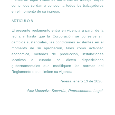
contenidos se dan a conocer a todos los trabajadores
en el momento de su ingreso.
ARTÍCULO 8.
El presente reglamento entra en vigencia a partir de la
fecha y hasta que la Corporación se conserve sin
cambios sustanciales, las condiciones existentes en el
momento de su aprobación, tales como actividad
económica, métodos de producción, instalaciones
locativas o cuando se dicten disposiciones
gubernamentales que modifiquen las normas del
Reglamento o que limiten su vigencia.
Pereira, enero 19 de 2026.
Alex Monsalve Socarrás,
Representante Legal.