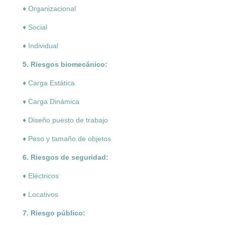
♦ Organizacional
♦ Social
♦ Individual
5. Riesgos biomecánico:
♦ Carga Estática
♦ Carga Dinámica
♦ Diseño puesto de trabajo
♦ Peso y tamaño de objetos
6. Riesgos de seguridad:
♦ Eléctricos
♦ Locativos
7. Riesgo público: