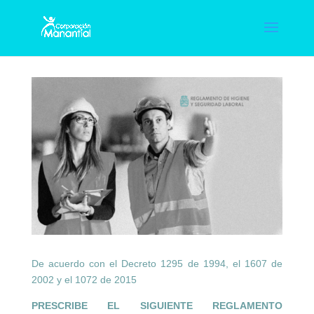
De acuerdo con el Decreto 1295 de 1994, el 1607 de
2002 y el 1072 de 2015
PRESCRIBE EL SIGUIENTE REGLAMENTO