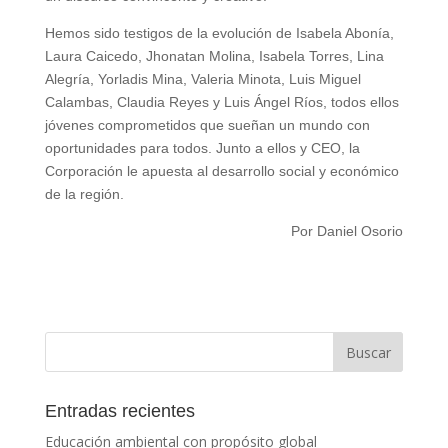
Hemos sido testigos de la evolución de Isabela Abonía,
Laura Caicedo, Jhonatan Molina, Isabela Torres, Lina
Alegría, Yorladis Mina, Valeria Minota, Luis Miguel
Calambas, Claudia Reyes y Luis Ángel Ríos, todos ellos
jóvenes comprometidos que sueñan un mundo con
oportunidades para todos. Junto a ellos y CEO, la
Corporación le apuesta al desarrollo social y económico
de la región.
Por Daniel Osorio
Entradas recientes
Educación ambiental con propósito global