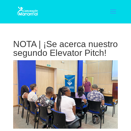
NOTA | ¡Se acerca nuestro
segundo Elevator Pitch!