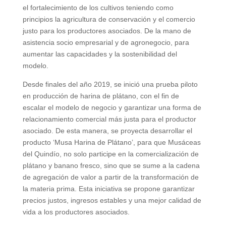
el fortalecimiento de los cultivos teniendo como
principios la agricultura de conservación y el comercio
justo para los productores asociados. De la mano de
asistencia socio empresarial y de agronegocio, para
aumentar las capacidades y la sostenibilidad del
modelo.
Desde finales del año 2019, se inició una prueba piloto
en producción de harina de plátano, con el fin de
escalar el modelo de negocio y garantizar una forma de
relacionamiento comercial más justa para el productor
asociado. De esta manera, se proyecta desarrollar el
producto ‘Musa Harina de Plátano’, para que Musáceas
del Quindío, no solo participe en la comercialización de
plátano y banano fresco, sino que se sume a la cadena
de agregación de valor a partir de la transformación de
la materia prima. Esta iniciativa se propone garantizar
precios justos, ingresos estables y una mejor calidad de
vida a los productores asociados.