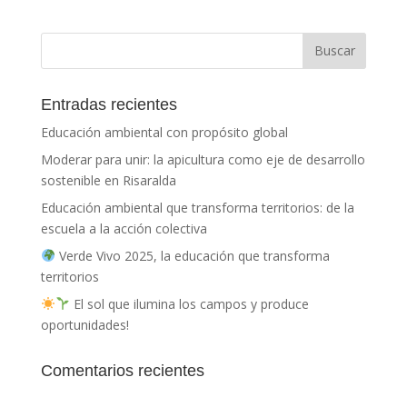
Entradas recientes
Educación ambiental con propósito global
Moderar para unir: la apicultura como eje de desarrollo
sostenible en Risaralda
Educación ambiental que transforma territorios: de la
escuela a la acción colectiva
Verde Vivo 2025, la educación que transforma
territorios
El sol que ilumina los campos y produce
oportunidades!
Comentarios recientes