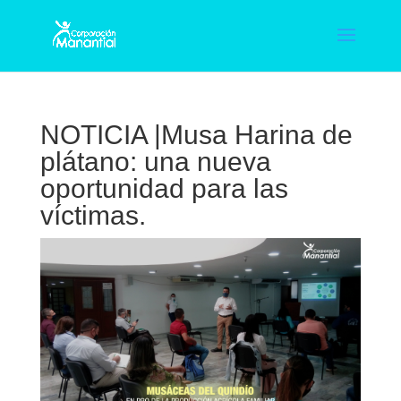
NOTICIA |Musa Harina de
plátano: una nueva
oportunidad para las
víctimas.