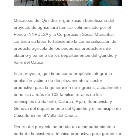
Musáceas del Quindío, organización beneficiaria del
proyecto de agricultura familiar cofinanciado por el
Fondo INNPULSA y la Corporación Social Manantial,
continúa su labor fortaleciendo la comercialización del
producto agrícola de los pequeños productores de
plátano y banano de los departamentos del Quindío y
Valle del Cauca.
Este proyecto, que tiene como propósito integrar la
población víctima de desplazamiento al sector
productivo para la generación de ingresos, actualmente
beneficia a más de 102 familias rurales de los
municipios de Salento, Calarcá, Pijao, Buenavista y
Génova del departamento del Quindío y el municipio de
Caicedonia en el Valle del Cauca.
Dentro del proyecto se brinda un acompañamiento a
partir de la asistencia técnica productiva para garantizar