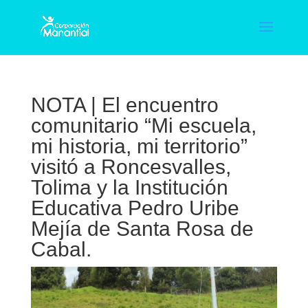
NOTA | El encuentro
comunitario “Mi escuela,
mi historia, mi territorio”
visitó a Roncesvalles,
Tolima y la Institución
Educativa Pedro Uribe
Mejía de Santa Rosa de
Cabal.