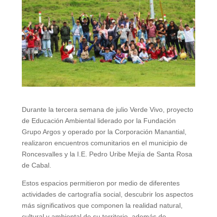
Durante la tercera semana de julio
Verde Vivo, proyecto
de Educación Ambiental liderado por la Fundación
Grupo Argos y operado por la Corporación Manantial
,
realizaron encuentros comunitarios en el municipio de
Roncesvalles y la I.E. Pedro Uribe Mejía de Santa Rosa
de Cabal.
Estos espacios permitieron por medio de diferentes
actividades de
cartografía social, descubrir los aspectos
más significativos que componen la realidad natural,
cultural y ambiental de su territorio, además de