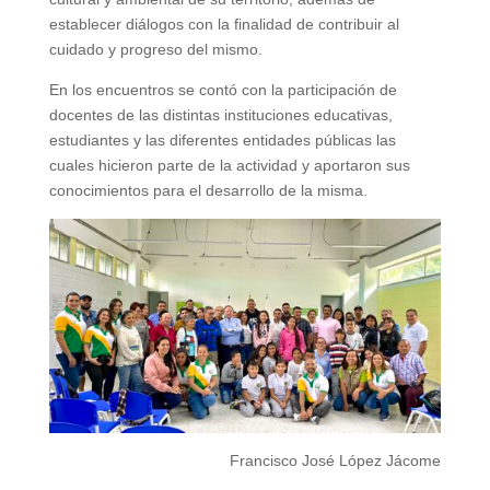
establecer diálogos con la finalidad de contribuir al
cuidado y progreso del mismo.
En los encuentros se contó con la participación de
docentes de las distintas instituciones educativas,
estudiantes y las diferentes entidades públicas las
cuales hicieron parte de la actividad y aportaron sus
conocimientos para el desarrollo de la misma.
Francisco José López Jácome