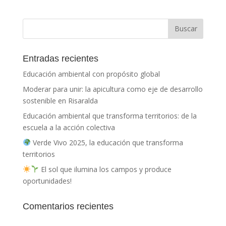
Entradas recientes
Educación ambiental con propósito global
Moderar para unir: la apicultura como eje de desarrollo
sostenible en Risaralda
Educación ambiental que transforma territorios: de la
escuela a la acción colectiva
Verde Vivo 2025, la educación que transforma
territorios
El sol que ilumina los campos y produce
oportunidades!
Comentarios recientes