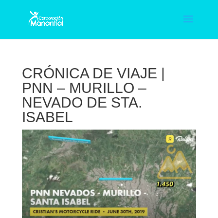
CRÓNICA DE VIAJE |
PNN – MURILLO –
NEVADO DE STA.
ISABEL