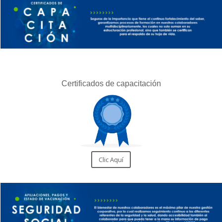
Certificados de capacitación
Clic Aquí