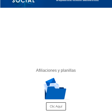
Afiliaciones y planillas
Clic Aquí