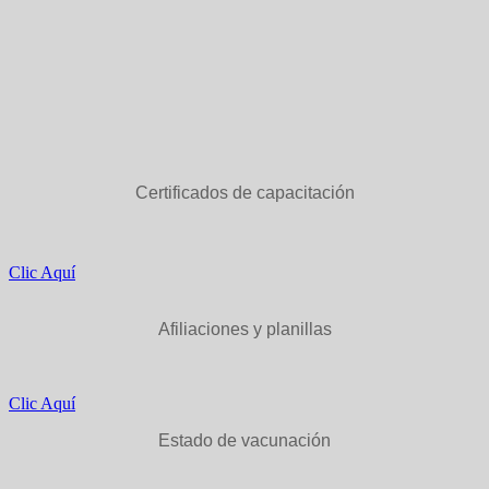
Certificados de capacitación
Clic Aquí
Afiliaciones y planillas
Clic Aquí
Estado de vacunación