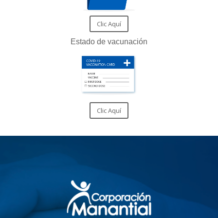
Clic Aquí
Estado de vacunación
Clic Aquí