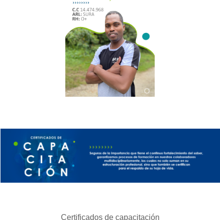
Certificados de capacitación