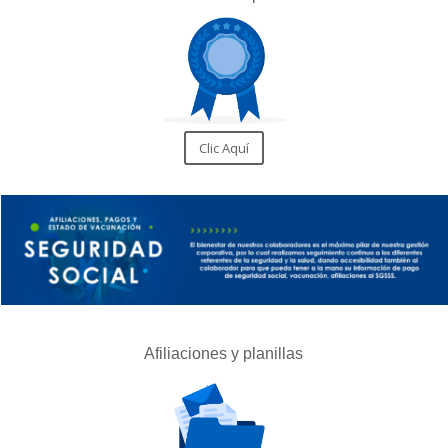
Clic Aquí
Afiliaciones y planillas