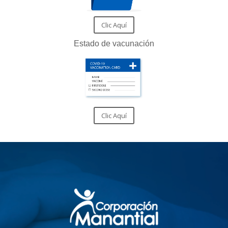
Clic Aquí
Estado de vacunación
Clic Aquí