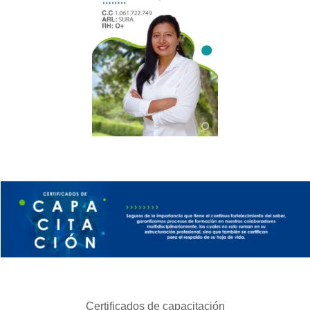
Certificados de capacitación