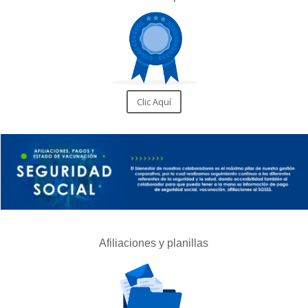
Clic Aquí
Afiliaciones y planillas