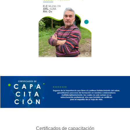
Certificados de capacitación