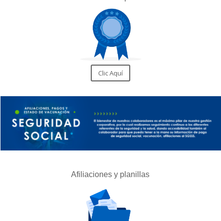
Clic Aquí
Afiliaciones y planillas