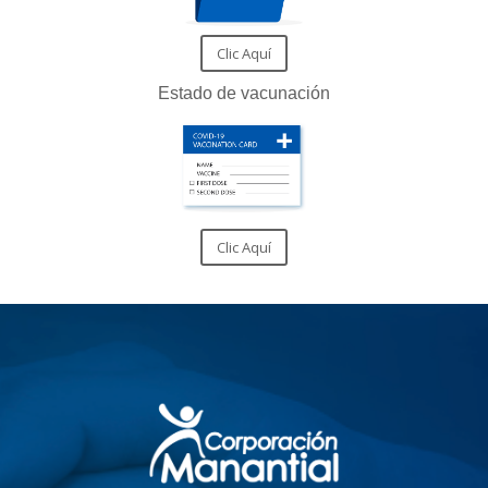
Clic Aquí
Estado de vacunación
Clic Aquí