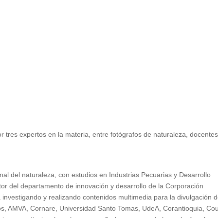
or tres expertos en la materia, entre fotógrafos de naturaleza, docentes
nal del naturaleza, con estudios en Industrias Pecuarias y Desarrollo
or del departamento de innovación y desarrollo de la Corporación
investigando y realizando contenidos multimedia para la divulgación d
s, AMVA, Cornare, Universidad Santo Tomas, UdeA, Corantioquia, Cou