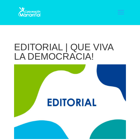
EDITORIAL | QUE VIVA
LA DEMOCRACIA!